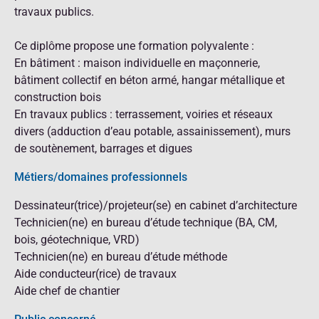
travaux publics.
Ce diplôme propose une formation polyvalente :
En bâtiment : maison individuelle en maçonnerie,
bâtiment collectif en béton armé, hangar métallique et
construction bois
En travaux publics : terrassement, voiries et réseaux
divers (adduction d’eau potable, assainissement), murs
de soutènement, barrages et digues
Métiers/domaines professionnels
Dessinateur(trice)/projeteur(se) en cabinet d’architecture
Technicien(ne) en bureau d’étude technique (BA, CM,
bois, géotechnique, VRD)
Technicien(ne) en bureau d’étude méthode
Aide conducteur(rice) de travaux
Aide chef de chantier