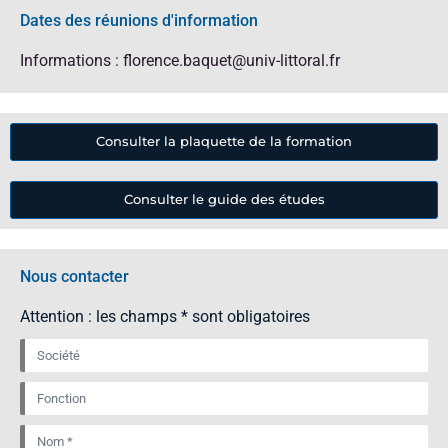
Dates des réunions d'information
Informations : florence.baquet@univ-littoral.fr
Consulter la plaquette de la formation
Consulter le guide des études
Nous contacter
Attention : les champs * sont obligatoires