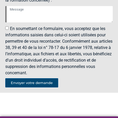
la formation concernée) :
En soumettant ce formulaire, vous acceptez que les
informations saisies dans celui-ci soient utilisées pour
permettre de vous recontacter. Conformément aux articles
38, 39 et 40 de la loi n° 78-17 du 6 janvier 1978, relative à
l’informatique, aux fichiers et aux libertés, vous bénéficiez
d’un droit individuel d’accès, de rectification et de
suppression des informations personnelles vous
concernant.
Envoyer votre demande