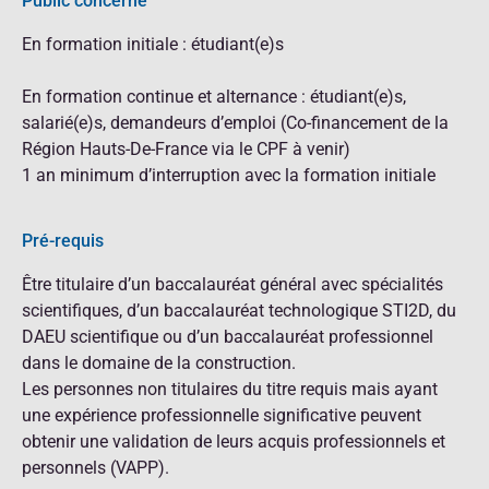
Public concerné
En formation initiale : étudiant(e)s
En formation continue et alternance : étudiant(e)s,
salarié(e)s, demandeurs d’emploi (Co-financement de la
Région Hauts-De-France via le CPF à venir)
1 an minimum d’interruption avec la formation initiale
Pré-requis
Être titulaire d’un baccalauréat général avec spécialités
scientifiques, d’un baccalauréat technologique STI2D, du
DAEU scientifique ou d’un baccalauréat professionnel
dans le domaine de la construction.
Les personnes non titulaires du titre requis mais ayant
une expérience professionnelle significative peuvent
obtenir une validation de leurs acquis professionnels et
personnels (VAPP).