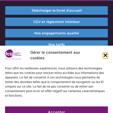
Télécharger le livret d'accueil
CGV et règlement intérieur
Nos engagements qualité
Nos tarifs
Gérer le consentement aux
cookies
Pour offrir les meilleures expériences, nous utilisons des technologies
telles que les cookies pour stocker et/ou accéder aux informations des
appareils. Le fait de consentir à ces technologies nous permettra de
traiter des données telles que le comportement de navigation ou les ID
uniques sur ce site. Le fait de ne pas consentir ou de retirer son
consentement peut avoir un effet négatif sur certaines caractéristiques
et fonctions.
Accepter