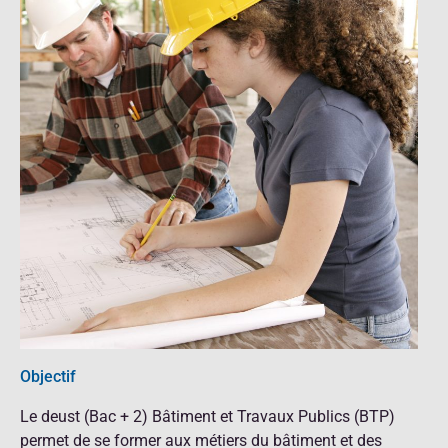
Objectif
Le deust (Bac + 2) Bâtiment et Travaux Publics (BTP)
permet de se former aux métiers du bâtiment et des