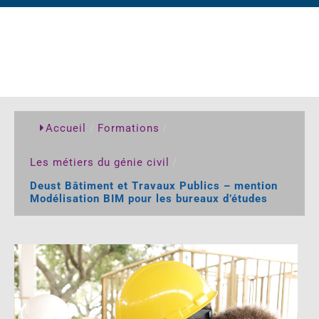
Accueil
/
Formations
/
Les métiers du génie civil
/
Deust Bâtiment et Travaux Publics – mention
Modélisation BIM pour les bureaux d’études