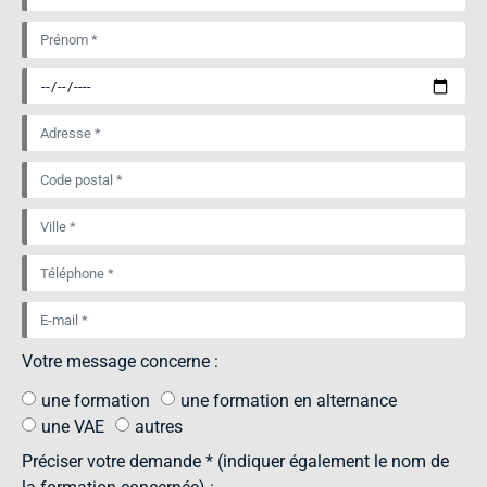
Votre message concerne :
une formation
une formation en alternance
une VAE
autres
Préciser votre demande * (indiquer également le nom de