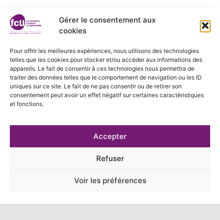
Gérer le consentement aux
cookies
Pour offrir les meilleures expériences, nous utilisons des technologies
telles que les cookies pour stocker et/ou accéder aux informations des
appareils. Le fait de consentir à ces technologies nous permettra de
traiter des données telles que le comportement de navigation ou les ID
uniques sur ce site. Le fait de ne pas consentir ou de retirer son
consentement peut avoir un effet négatif sur certaines caractéristiques
et fonctions.
Accepter
Refuser
Voir les préférences
Télécharger le livret d'accueil
CGV et règlement intérieur